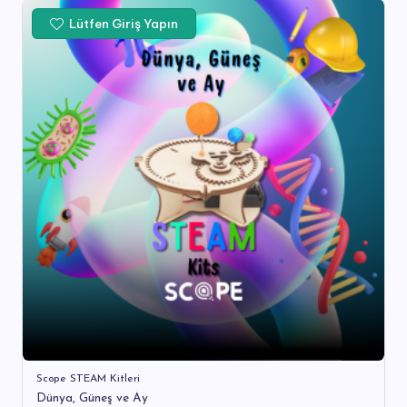
Lütfen Giriş Yapın
Scope STEAM Kitleri
Dünya, Güneş ve Ay