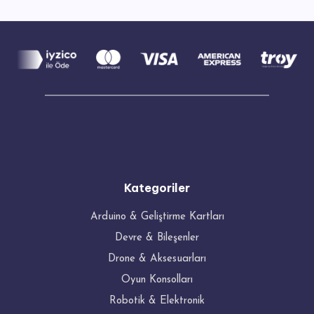
Kategoriler
Arduino & Geliştirme Kartları
Devre & Bileşenler
Drone & Aksesuarları
Oyun Konsolları
Robotik & Elektronik