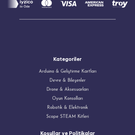
Kategoriler
Arduino & Geliştirme Kartları
Devre & Bileşenler
Drone & Aksesuarları
Oyun Konsolları
Robotik & Elektronik
Scope STEAM Kitleri
Koşullar ve Politikalar