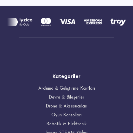
Kategoriler
Arduino & Geliştirme Kartları
Devre & Bileşenler
Drone & Aksesuarları
Oyun Konsolları
Robotik & Elektronik